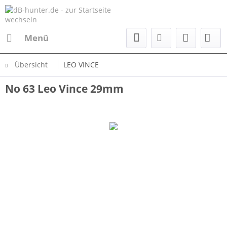
Menü
Übersicht
LEO VINCE
No 63 Leo Vince 29mm