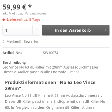
59,99 € *
inkl. MwSt.
zzgl. Versandkosten
Lieferzeit ca. 5 Tage
In den
Warenkorb
Merken
Bewerten
Artikel-Nr.:
SW10074
Beschreibung
Leo Vince No 63 dB-Killer mit 29mm Auslassdurchmesser.
Dieser dB-Killer passt in alle Endtöpfe...
mehr
Produktinformationen "No 63 Leo Vince
29mm"
Leo Vince No 63 dB-Killer mit 29mm Auslassdurchmesser.
Dieser dB-Killer passt in alle Endtöpfe mit dem dB-Killer No
63. Im Vergleich zu dem Originalen dB-Killer ist dieser