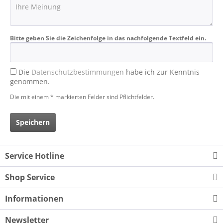
Bitte geben Sie die Zeichenfolge in das nachfolgende Textfeld ein.
Die
Datenschutzbestimmungen
habe ich zur Kenntnis
genommen.
Die mit einem * markierten Felder sind Pflichtfelder.
Speichern
Service Hotline
Shop Service
Informationen
Newsletter