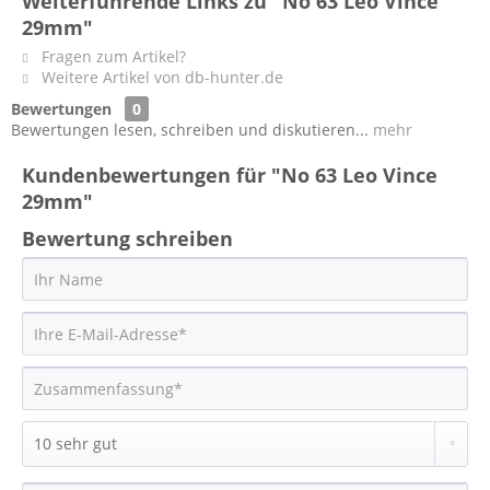
Weiterführende Links zu "No 63 Leo Vince
29mm"
Fragen zum Artikel?
Weitere Artikel von db-hunter.de
Bewertungen
0
Bewertungen lesen, schreiben und diskutieren...
mehr
Kundenbewertungen für "No 63 Leo Vince
29mm"
Bewertung schreiben