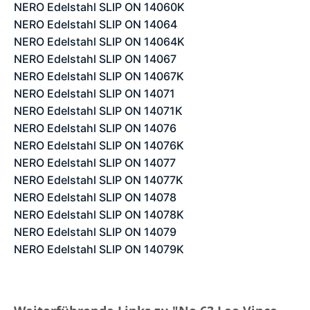
NERO Edelstahl SLIP ON 14060K
NERO Edelstahl SLIP ON 14064
NERO Edelstahl SLIP ON 14064K
NERO Edelstahl SLIP ON 14067
NERO Edelstahl SLIP ON 14067K
NERO Edelstahl SLIP ON 14071
NERO Edelstahl SLIP ON 14071K
NERO Edelstahl SLIP ON 14076
NERO Edelstahl SLIP ON 14076K
NERO Edelstahl SLIP ON 14077
NERO Edelstahl SLIP ON 14077K
NERO Edelstahl SLIP ON 14078
NERO Edelstahl SLIP ON 14078K
NERO Edelstahl SLIP ON 14079
NERO Edelstahl SLIP ON 14079K