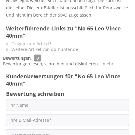
NO65, egal, welcher Buchstabe danach folgt. Die Form ist
die selbe. Dieser dB-Killer ist ausschließlich für Rennzwecke
und nicht im Bereich der StVO zugelassen.
Weiterführende Links zu "No 65 Leo Vince
40mm"
Fragen zum Artikel?
Weitere Artikel von db-hunter.de
Bewertungen
0
Bewertungen lesen, schreiben und diskutieren...
mehr
Kundenbewertungen für "No 65 Leo Vince
40mm"
Bewertung schreiben