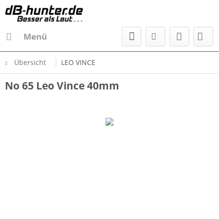
Menü
Übersicht
LEO VINCE
No 65 Leo Vince 40mm