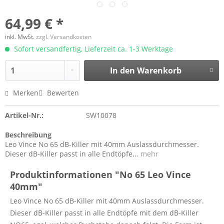
64,99 € *
inkl. MwSt.
zzgl. Versandkosten
Sofort versandfertig, Lieferzeit ca. 1-3 Werktage
In den
Warenkorb
Merken
Bewerten
Artikel-Nr.:
SW10078
Beschreibung
Leo Vince No 65 dB-Killer mit 40mm Auslassdurchmesser.
Dieser dB-Killer passt in alle Endtöpfe...
mehr
Produktinformationen "No 65 Leo Vince
40mm"
Leo Vince No 65 dB-Killer mit 40mm Auslassdurchmesser.
Dieser dB-Killer passt in alle Endtöpfe mit dem dB-Killer