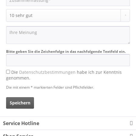
Bitte geben Sie die Zeichenfolge in das nachfolgende Textfeld ein.
Die
Datenschutzbestimmungen
habe ich zur Kenntnis
genommen.
Die mit einem * markierten Felder sind Pflichtfelder.
Speichern
Service Hotline