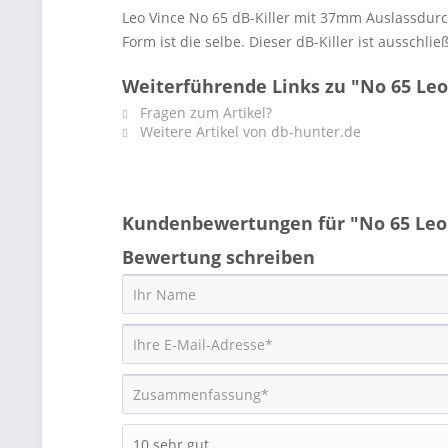
Leo Vince No 65 dB-Killer mit 37mm Auslassdurch
Form ist die selbe. Dieser dB-Killer ist ausschl
Weiterführende Links zu "No 65 Le
Fragen zum Artikel?
Weitere Artikel von db-hunter.de
Kundenbewertungen für "No 65 Le
Bewertung schreiben