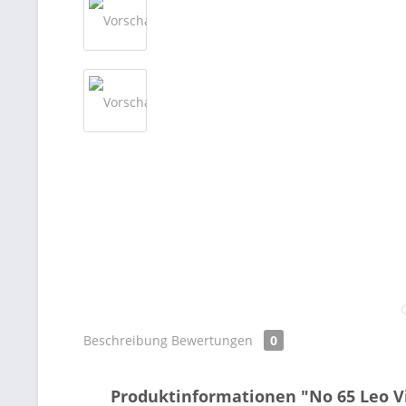
Beschreibung
Bewertungen
0
Produktinformationen "No 65 Leo 