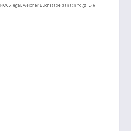
 NO65, egal, welcher Buchstabe danach folgt. Die