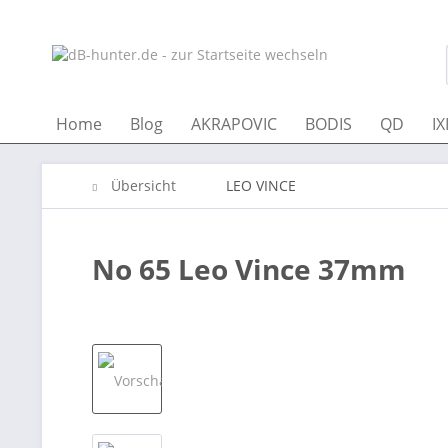
Home
Blog
AKRAPOVIC
BODIS
QD
IX
Übersicht
LEO VINCE
No 65 Leo Vince 37mm