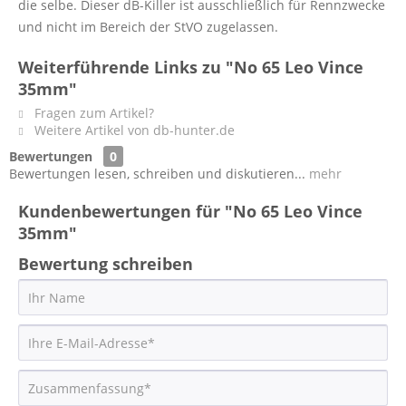
die selbe. Dieser dB-Killer ist ausschließlich für Rennzwecke
und nicht im Bereich der StVO zugelassen.
Weiterführende Links zu "No 65 Leo Vince
35mm"
Fragen zum Artikel?
Weitere Artikel von db-hunter.de
Bewertungen
0
Bewertungen lesen, schreiben und diskutieren...
mehr
Kundenbewertungen für "No 65 Leo Vince
35mm"
Bewertung schreiben