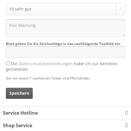
Bitte geben Sie die Zeichenfolge in das nachfolgende Textfeld ein.
Die
Datenschutzbestimmungen
habe ich zur Kenntnis
genommen.
Die mit einem * markierten Felder sind Pflichtfelder.
Speichern
Service Hotline
Shop Service