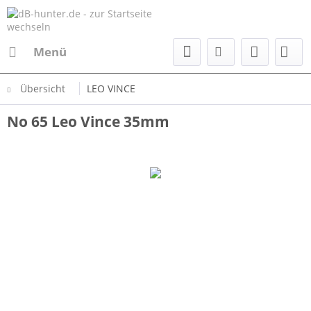
Menü
Übersicht
LEO VINCE
No 65 Leo Vince 35mm