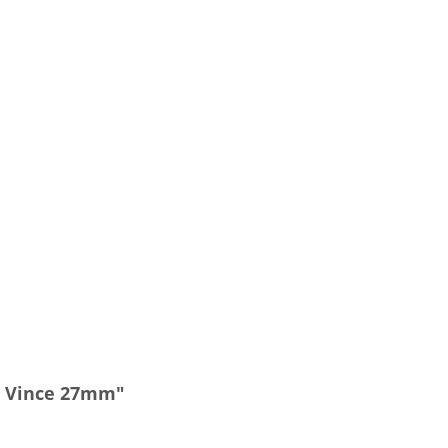
o Vince 27mm"