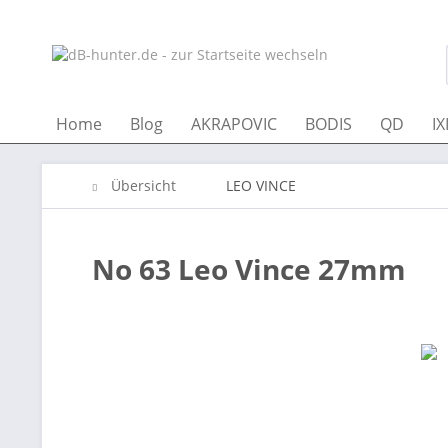
Home
Blog
AKRAPOVIC
BODIS
QD
IX
Übersicht
LEO VINCE
No 63 Leo Vince 27mm