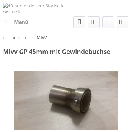
Menü
Übersicht
MIVV
Mivv GP 45mm mit Gewindebuchse