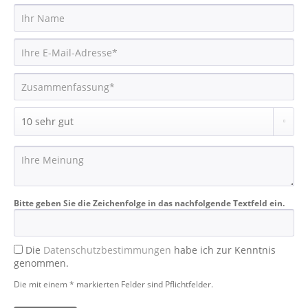
Bitte geben Sie die Zeichenfolge in das nachfolgende Textfeld ein.
Die
Datenschutzbestimmungen
habe ich zur Kenntnis
genommen.
Die mit einem * markierten Felder sind Pflichtfelder.